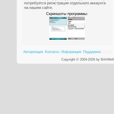
потребуется регистрация отдельного аккаунта
на нашем сайте.
Скриншоты программы:
Авторизация
Контакты
Информация
Поддержка
Copyright © 2004-2026 by BArtWell