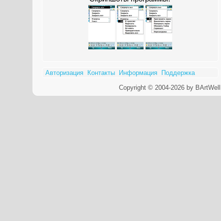
Авторизация
Контакты
Информация
Поддержка
Copyright © 2004-2026 by BArtWell