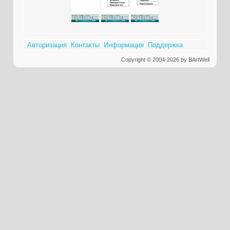
Авторизация
Контакты
Информация
Поддержка
Copyright © 2004-2026 by BArtWell