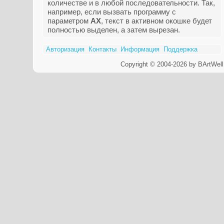
количестве и в любой последовательности. Так,
например, если вызвать программу с
параметром
AX
, текст в активном окошке будет
полностью выделен, а затем вырезан.
Авторизация
Контакты
Информация
Поддержка
Copyright © 2004-2026 by BArtWell