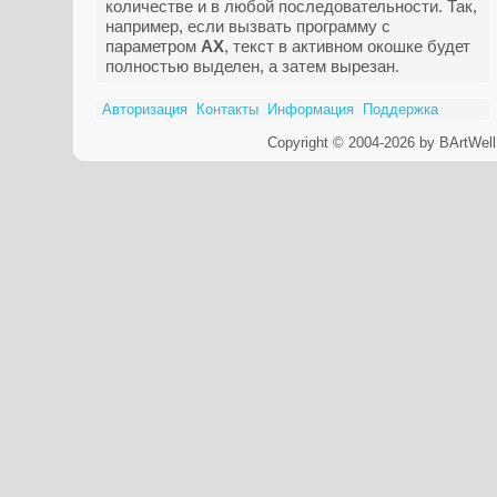
количестве и в любой последовательности. Так,
например, если вызвать программу с
параметром
AX
, текст в активном окошке будет
полностью выделен, а затем вырезан.
Авторизация
Контакты
Информация
Поддержка
Copyright © 2004-2026 by BArtWell