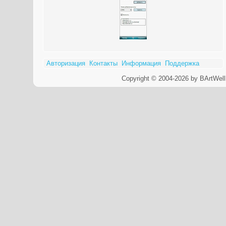
Авторизация
Контакты
Информация
Поддержка
Copyright © 2004-2026 by BArtWell