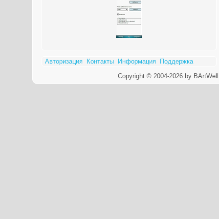
Авторизация
Контакты
Информация
Поддержка
Copyright © 2004-2026 by BArtWell