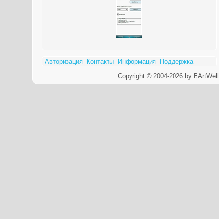
Авторизация
Контакты
Информация
Поддержка
Copyright © 2004-2026 by BArtWell