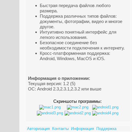
Быстрая передача файлов любого
размера.
Поддержка различных типов файлов:
документы, фотографии, видео и многое
другое.
Интуитивно понятный интерфейс для
легкого использования.
Безопасное соединение без
необходимости подключения к интернету.
Кросс-платформенная поддержка:
Android, Windows, MacOS и iOS.
Информация о приложении:
Текущая версия: 1.2 (5)
ОС: Android 2.3,2.3.1,2.3.2 или выше
Скриншоты программы:
Авторизация
Контакты
Информация
Поддержка