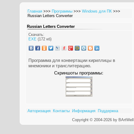
Главная
>>>
Программы
>>>
Windows для ПК
>>>
Russian Letters Converter
Russian Letters Converter
Скачать:
EXE
(172 кб)
Программа для конвертации кириллицы в
мнемоники и транслитерацию.
Скриншоты программы:
Авторизация
Контакты
Информация
Поддержка
Copyright © 2004-2026 by BArtWell