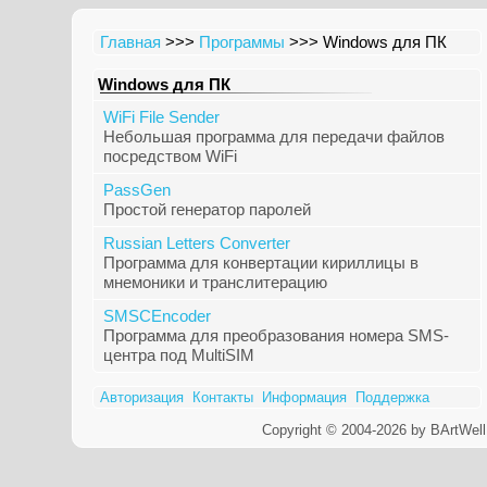
Главная
>>>
Программы
>>> Windows для ПК
Windows для ПК
WiFi File Sender
Небольшая программа для передачи файлов
посредством WiFi
PassGen
Простой генератор паролей
Russian Letters Converter
Программа для конвертации кириллицы в
мнемоники и транслитерацию
SMSCEncoder
Программа для преобразования номера SMS-
центра под MultiSIM
Авторизация
Контакты
Информация
Поддержка
Copyright © 2004-2026 by BArtWell