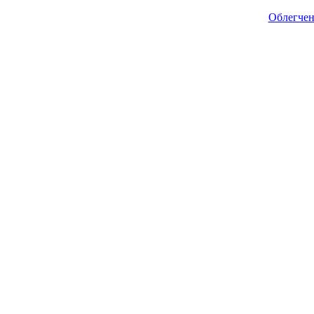
Облегчен