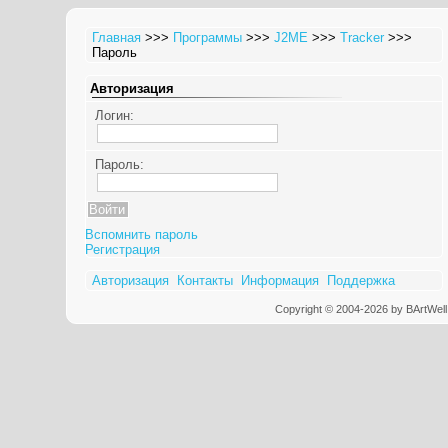
Главная
>>>
Программы
>>>
J2ME
>>>
Tracker
>>>
Пароль
Авторизация
Логин:
Пароль:
Вспомнить пароль
Регистрация
Авторизация
Контакты
Информация
Поддержка
Copyright © 2004-2026 by BArtWell