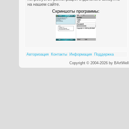
на нашем сайте.
Скриншоты программы:
Авторизация
Контакты
Информация
Поддержка
Copyright © 2004-2026 by BArtWell