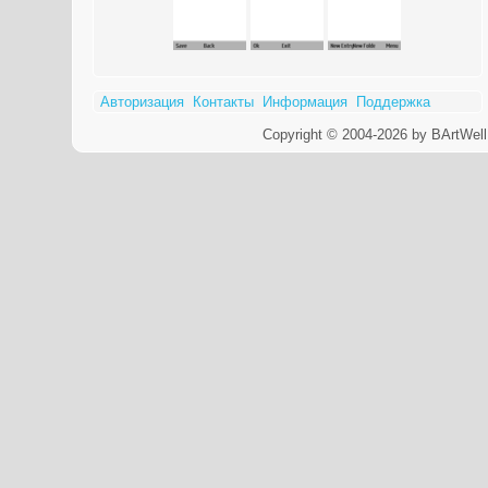
Авторизация
Контакты
Информация
Поддержка
Copyright © 2004-2026 by BArtWell