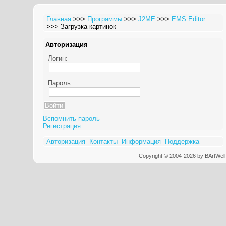
Главная
>>>
Программы
>>>
J2ME
>>>
EMS Editor
>>> Загрузка картинок
Авторизация
Логин:
Пароль:
Вспомнить пароль
Регистрация
Авторизация
Контакты
Информация
Поддержка
Copyright © 2004-2026 by BArtWell