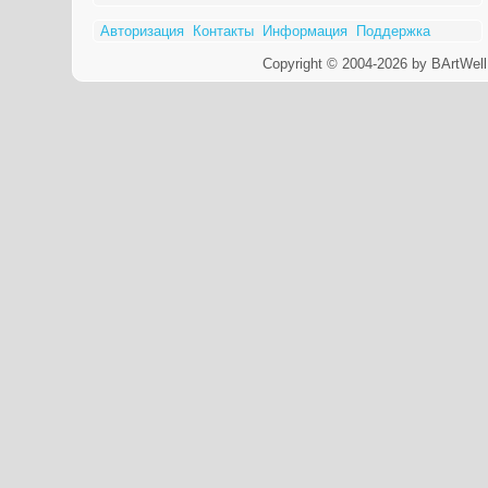
Авторизация
Контакты
Информация
Поддержка
Copyright © 2004-2026 by BArtWell