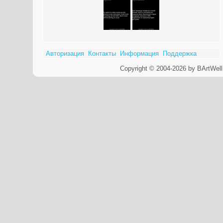
Авторизация
Контакты
Информация
Поддержка
Copyright © 2004-2026 by BArtWell