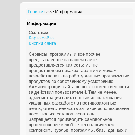
Главная
>>> Информация
Информация
См. также:
Карта сайта
Кнопки сайта
Сервисы, программы и все прочее
представленное на нашем сайте
предоставляется как есть: мы не
предоставляем никаких гарантий и можем
воздействовать на работу данных программных
продуктов по собственному усмотрению.
Администрация сайта не несет ответственности
за действия пользователей. Тем не менее,
администрация сайта против использования
указанных разработок в противозаконных
целях; ответственность за такое использование
несет только сам пользователь.
Запрещается производить самовольное
проникновение в любые технологические
компоненты (узлы), программы, базы данных и