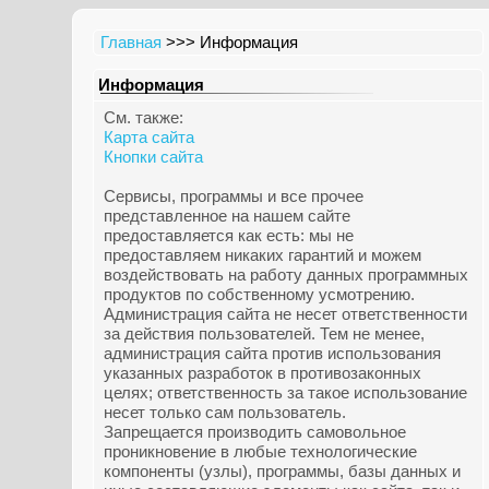
Главная
>>> Информация
Информация
См. также:
Карта сайта
Кнопки сайта
Сервисы, программы и все прочее
представленное на нашем сайте
предоставляется как есть: мы не
предоставляем никаких гарантий и можем
воздействовать на работу данных программных
продуктов по собственному усмотрению.
Администрация сайта не несет ответственности
за действия пользователей. Тем не менее,
администрация сайта против использования
указанных разработок в противозаконных
целях; ответственность за такое использование
несет только сам пользователь.
Запрещается производить самовольное
проникновение в любые технологические
компоненты (узлы), программы, базы данных и