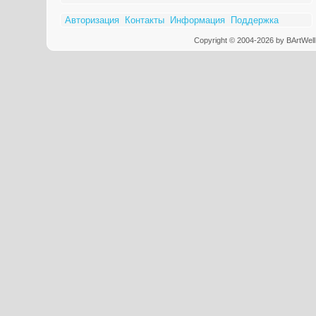
Авторизация
Контакты
Информация
Поддержка
Copyright © 2004-2026 by BArtWell