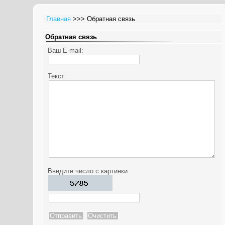
Главная
>>> Обратная связь
Обратная связь
Ваш E-mail:
Текст:
Введите число с картинки