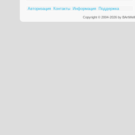
Авторизация
Контакты
Информация
Поддержка
Copyright © 2004-2026 by BArtWell