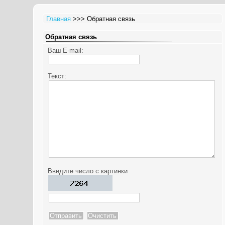
Главная
>>> Обратная связь
Обратная связь
Ваш E-mail:
Текст:
Введите число с картинки