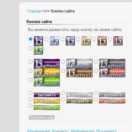
Главная
>>> Кнопки сайта
Кнопки сайта
Вы можете разместить нашу кнопку на своем сайте:
Авторизация
Контакты
Информация
Поддержка