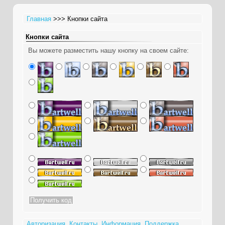
Главная
>>> Кнопки сайта
Кнопки сайта
Вы можете разместить нашу кнопку на своем сайте:
Авторизация
Контакты
Информация
Поддержка