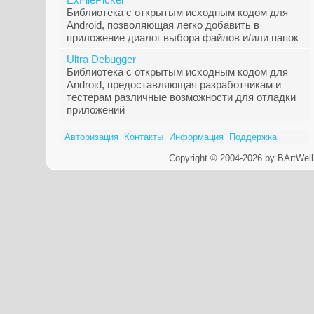
Библиотека с открытым исходным кодом для
Android, позволяющая легко добавить в
приложение диалог выбора файлов и/или папок
Ultra Debugger
Библиотека с открытым исходным кодом для
Android, предоставляющая разработчикам и
тестерам различные возможности для отладки
приложений
Авторизация
Контакты
Информация
Поддержка
Copyright © 2004-2026 by BArtWell