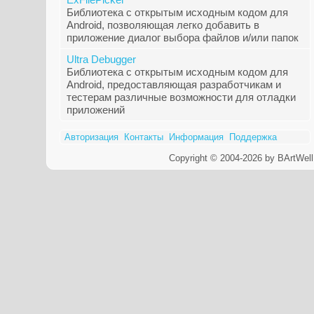
Библиотека с открытым исходным кодом для
Android, позволяющая легко добавить в
приложение диалог выбора файлов и/или папок
Ultra Debugger
Библиотека с открытым исходным кодом для
Android, предоставляющая разработчикам и
тестерам различные возможности для отладки
приложений
Авторизация
Контакты
Информация
Поддержка
Copyright © 2004-2026 by BArtWell