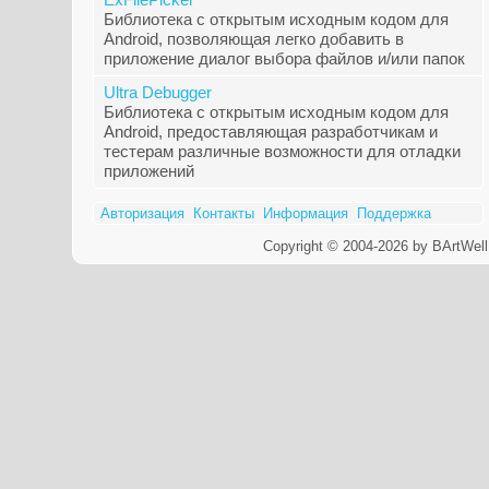
Библиотека с открытым исходным кодом для
Android, позволяющая легко добавить в
приложение диалог выбора файлов и/или папок
Ultra Debugger
Библиотека с открытым исходным кодом для
Android, предоставляющая разработчикам и
тестерам различные возможности для отладки
приложений
Авторизация
Контакты
Информация
Поддержка
Copyright © 2004-2026 by BArtWell